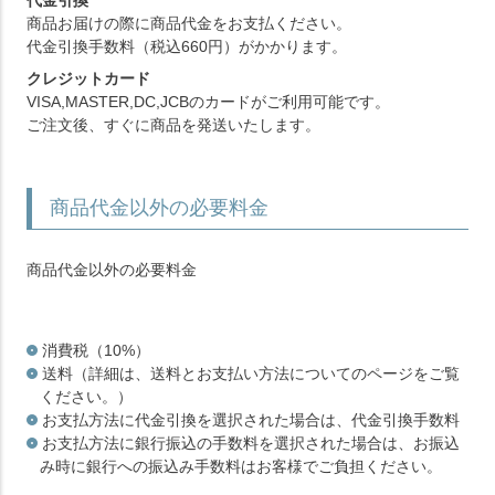
代金引換
商品お届けの際に商品代金をお支払ください。
代金引換手数料（税込660円）がかかります。
クレジットカード
VISA,MASTER,DC,JCBのカードがご利用可能です。
ご注文後、すぐに商品を発送いたします。
商品代金以外の必要料金
商品代金以外の必要料金
消費税（10%）
送料（詳細は、送料とお支払い方法についてのページをご覧
ください。）
お支払方法に代金引換を選択された場合は、代金引換手数料
お支払方法に銀行振込の手数料を選択された場合は、お振込
み時に銀行への振込み手数料はお客様でご負担ください。