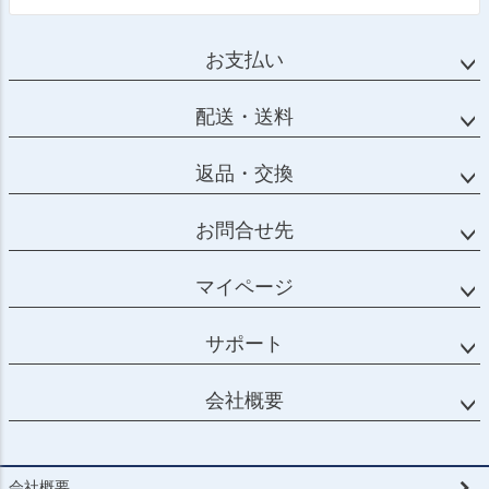
お支払い
配送・送料
返品・交換
お問合せ先
マイページ
サポート
会社概要
会社概要