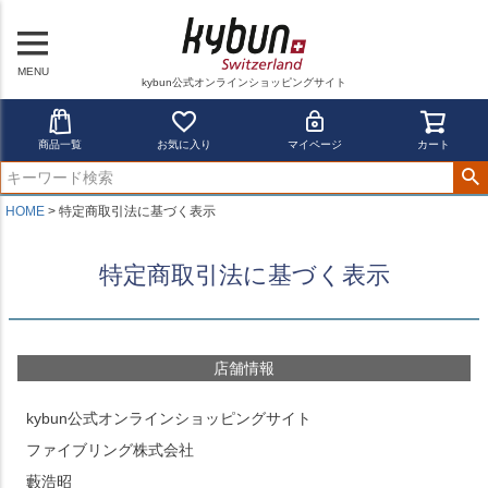
MENU
kybun公式オンラインショッピングサイト
商品一覧
お気に入り
マイページ
カート
HOME
特定商取引法に基づく表示
特定商取引法に基づく表示
店舗情報
kybun公式オンラインショッピングサイト
ファイブリング株式会社
藪浩昭