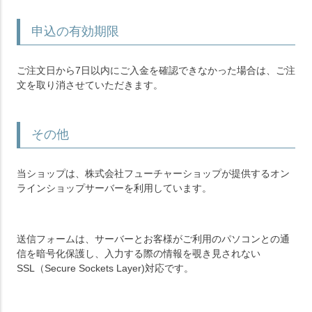
申込の有効期限
ご注文日から7日以内にご入金を確認できなかった場合は、ご注
文を取り消させていただきます。
その他
当ショップは、株式会社フューチャーショップが提供するオン
ラインショップサーバーを利用しています。
送信フォームは、サーバーとお客様がご利用のパソコンとの通
信を暗号化保護し、入力する際の情報を覗き見されない
SSL（Secure Sockets Layer)対応です。