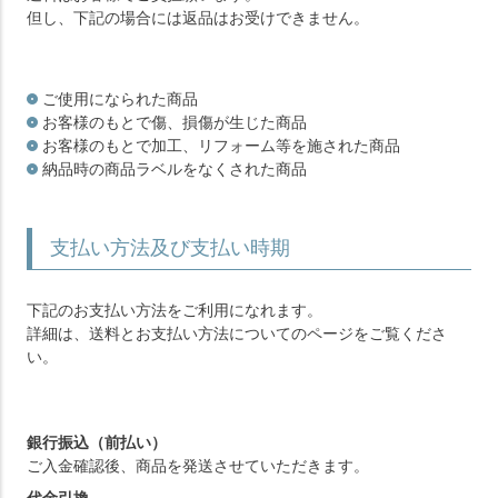
但し、下記の場合には返品はお受けできません。
ご使用になられた商品
お客様のもとで傷、損傷が生じた商品
お客様のもとで加工、リフォーム等を施された商品
納品時の商品ラベルをなくされた商品
支払い方法及び支払い時期
下記のお支払い方法をご利用になれます。
詳細は、送料とお支払い方法についてのページをご覧くださ
い。
銀行振込（前払い）
ご入金確認後、商品を発送させていただきます。