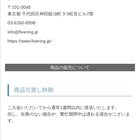
〒101-0045
東京都 千代田区神田鍛冶町 3-3松見ビル7階
03-6260-8998
info@fivering.jp
https://www.fivering.jp/
商品の販売について
商品引渡し時期
ご入金いただいてから通常1週間以内に発送いたします。
但し、在庫のない場合や、繁忙期間中は遅れる場合がございま
す。