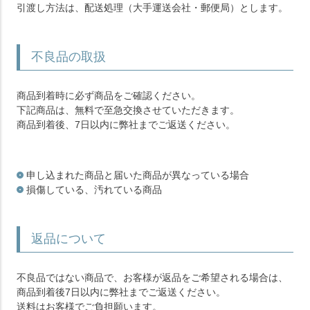
引渡し方法は、配送処理（大手運送会社・郵便局）とします。
不良品の取扱
商品到着時に必ず商品をご確認ください。
下記商品は、無料で至急交換させていただきます。
商品到着後、7日以内に弊社までご返送ください。
申し込まれた商品と届いた商品が異なっている場合
損傷している、汚れている商品
返品について
不良品ではない商品で、お客様が返品をご希望される場合は、
商品到着後7日以内に弊社までご返送ください。
送料はお客様でご負担願います。